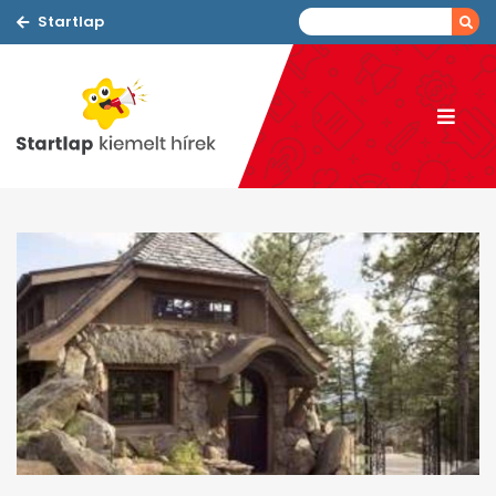
Startlap