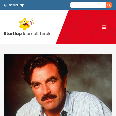
Startlap