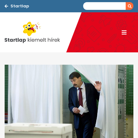
Startlap