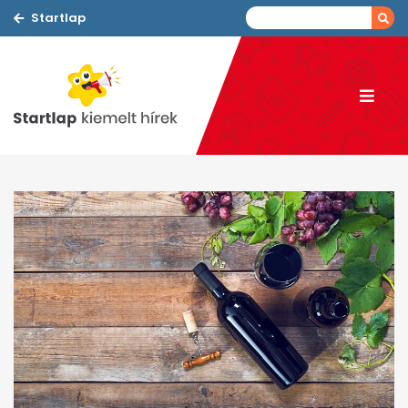
Startlap