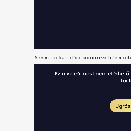
A második küldetése során a vietnámi kato