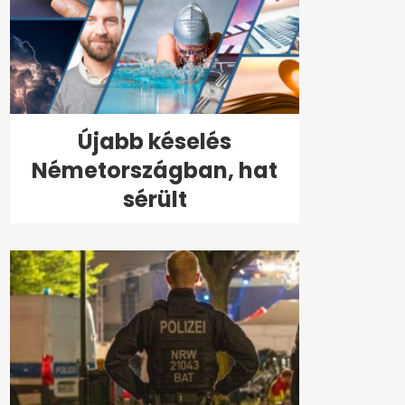
Újabb késelés
Németországban, hat
sérült