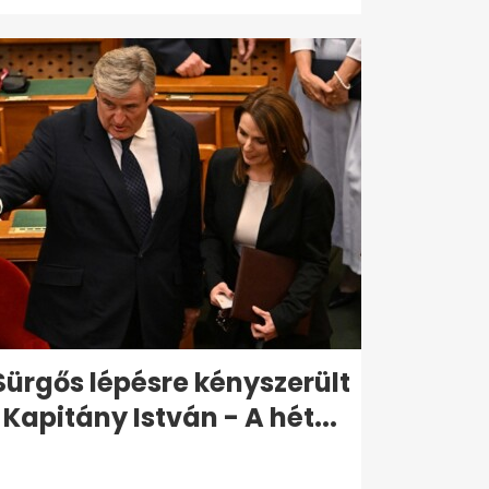
Sürgős lépésre kényszerült
Kapitány István - A hét...