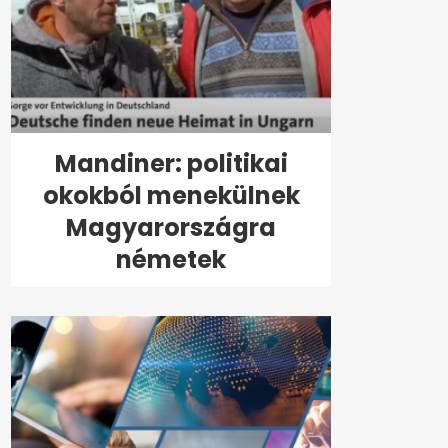
Mandiner: politikai
okokból menekülnek
Magyarországra
németek