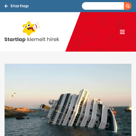
Startlap