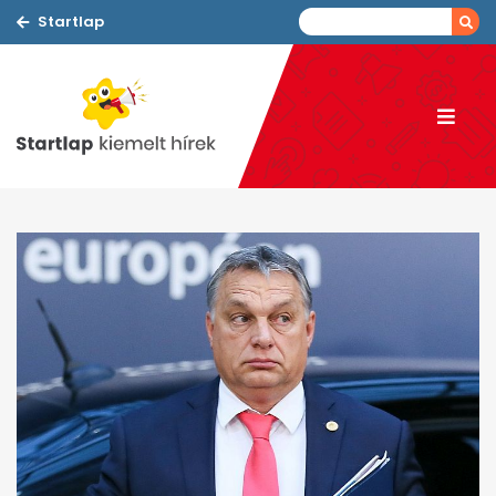
Startlap