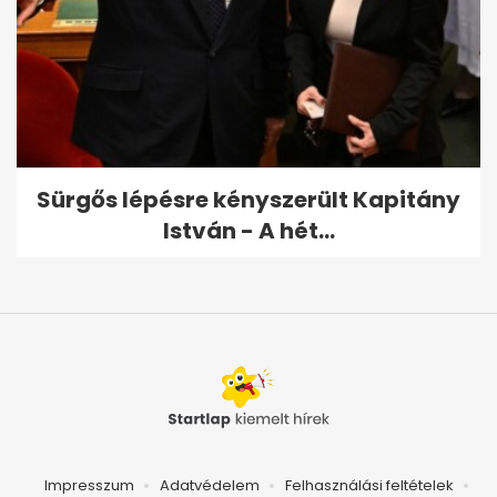
Sürgős lépésre kényszerült Kapitány
István - A hét...
Impresszum
Adatvédelem
Felhasználási feltételek