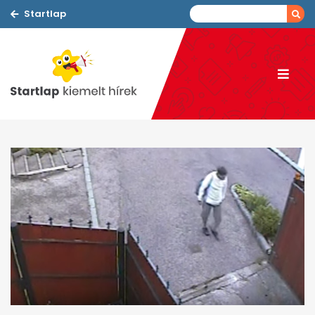
Startlap