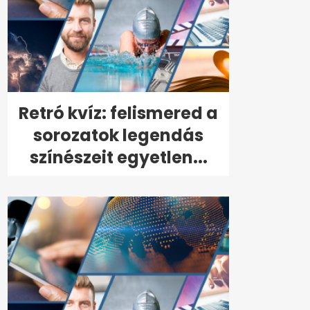
Retró kvíz: felismered a
sorozatok legendás
színészeit egyetlen...