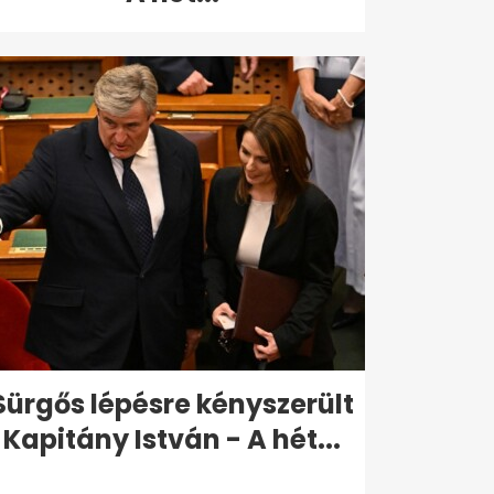
Sürgős lépésre kényszerült
Kapitány István - A hét...