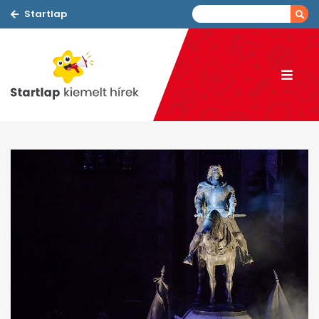
Startlap