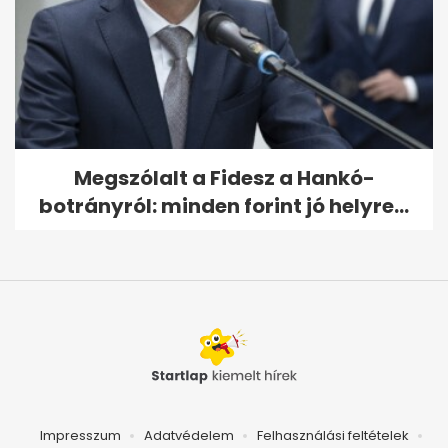
Megszólalt a Fidesz a Hankó-
botrányról: minden forint jó helyre...
Impresszum
Adatvédelem
Felhasználási feltételek