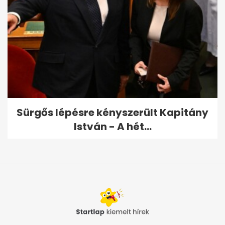
Sürgős lépésre kényszerült Kapitány
István - A hét...