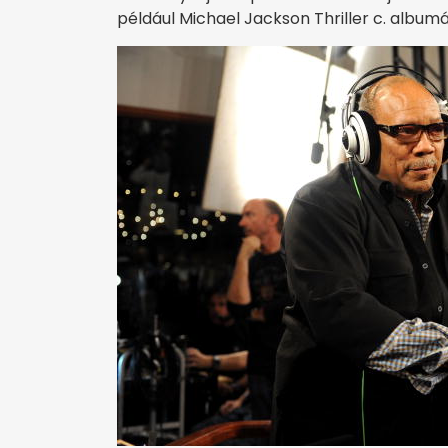
például Michael Jackson Thriller c. album