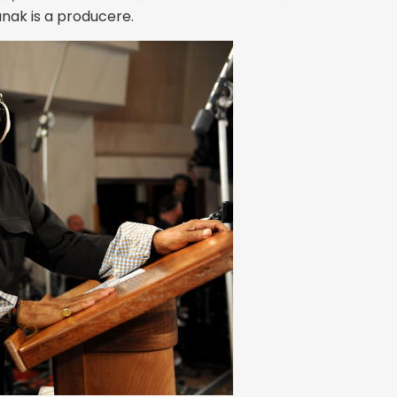
ának is a producere.