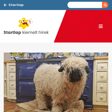
Startlap