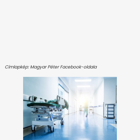
Címlapkép: Magyar Péter Facebook-oldala