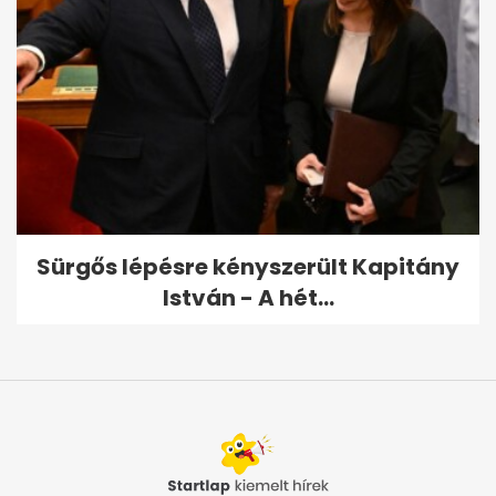
Sürgős lépésre kényszerült Kapitány
István - A hét...