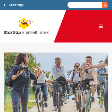
Startlap