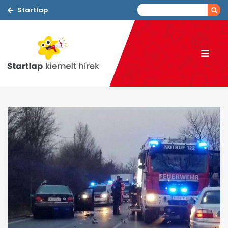
Startlap