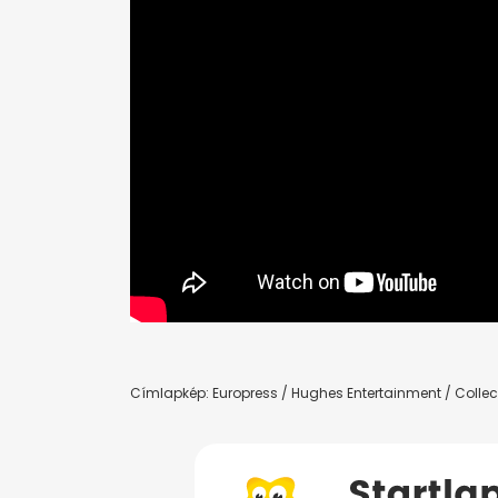
Címlapkép: Europress /
Hughes Entertainment / Collec