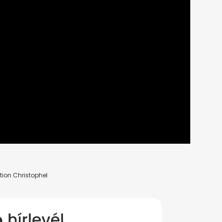
tion Christophel