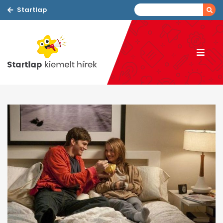
Startlap