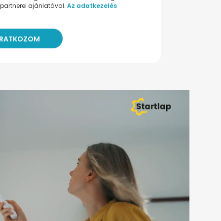
partnerei ajánlatával.
Az adatkezelés