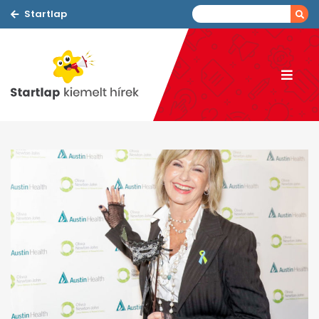
Startlap