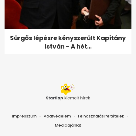
Sürgős lépésre kényszerült Kapitány
István - A hét...
Impresszum
Adatvédelem
Felhasználási feltételek
Médiaajánlat