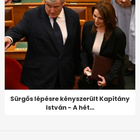
Sürgős lépésre kényszerült Kapitány
István - A hét...