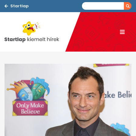
Startlap