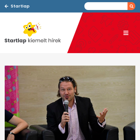
Startlap