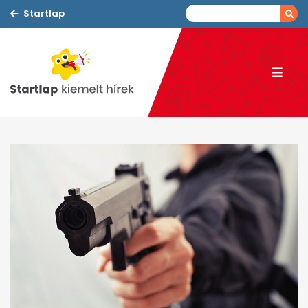
Startlap