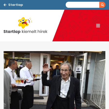
Startlap