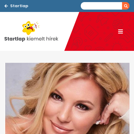
Startlap