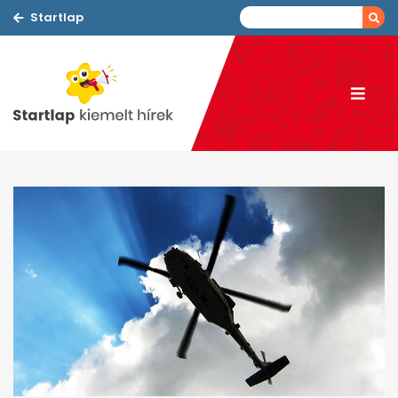
Startlap