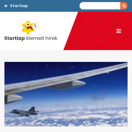
Startlap