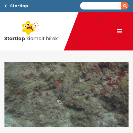
Startlap