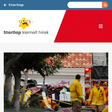
Startlap