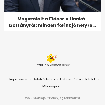
Megszólalt a Fidesz a Hankó-
botrányról: minden forint jó helyre...
Impresszum
Adatvédelem
Felhasználási feltételek
Médiaajánlat
2026 Startlap, Minden jog fenntartva