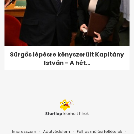
Sürgős lépésre kényszerült Kapitány
István - A hét...
Impresszum
Adatvédelem
Felhasználási feltételek