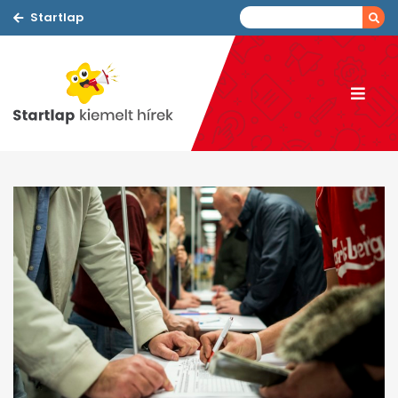
Startlap