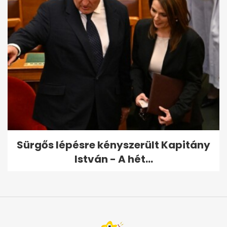
Sürgős lépésre kényszerült Kapitány
István - A hét...