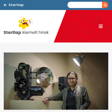
Startlap