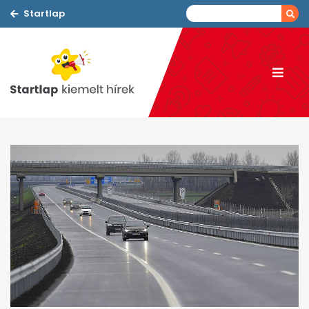
Startlap