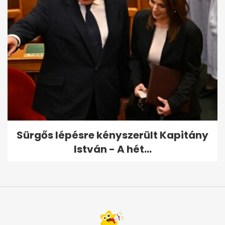
Sürgős lépésre kényszerült Kapitány
István - A hét...