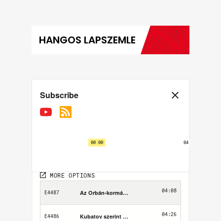
HANGOS LAPSZEMLE