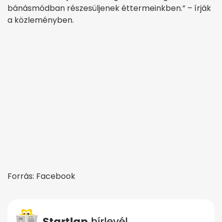
bánásmódban részesüljenek éttermeinkben.” – írják
a közleményben.
Forrás: Facebook