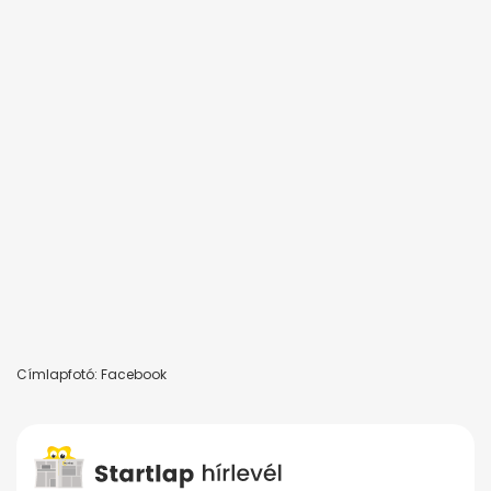
Címlapfotó: Facebook