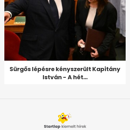
Sürgős lépésre kényszerült Kapitány
István - A hét...