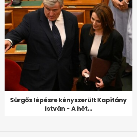
Sürgős lépésre kényszerült Kapitány
István - A hét...