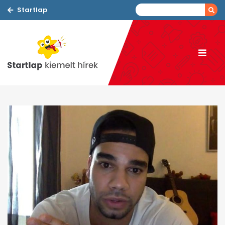
Startlap