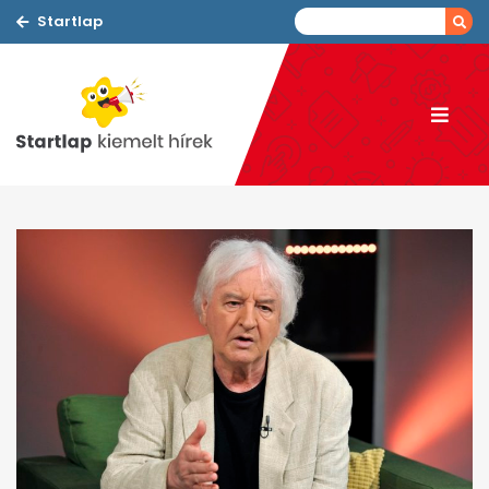
Startlap