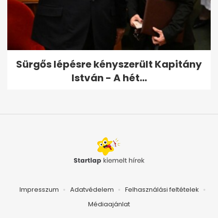
Sürgős lépésre kényszerült Kapitány
István - A hét...
Impresszum
Adatvédelem
Felhasználási feltételek
Médiaajánlat