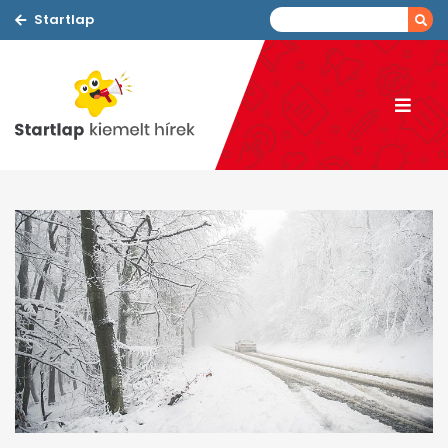
Startlap