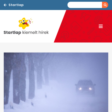
Startlap