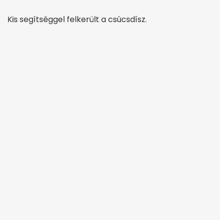
Kis segítséggel felkerült a csúcsdísz.