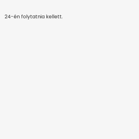
24-én folytatnia kellett.