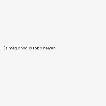
És még annál is több helyen.