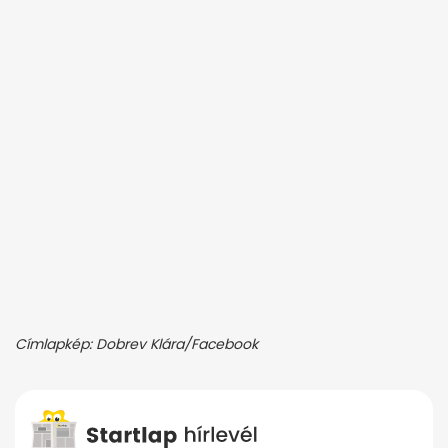
Címlapkép: Dobrev Klára/Facebook