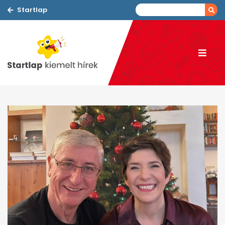
Startlap