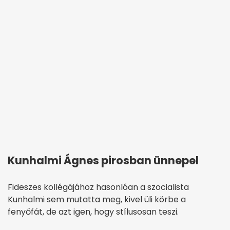
Kunhalmi Ágnes pirosban ünnepel
Fideszes kollégájához hasonlóan a szocialista
Kunhalmi sem mutatta meg, kivel üli körbe a
fenyőfát, de azt igen, hogy stílusosan teszi.