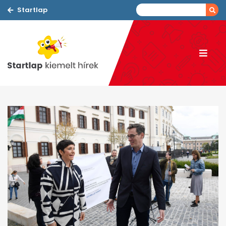
Startlap