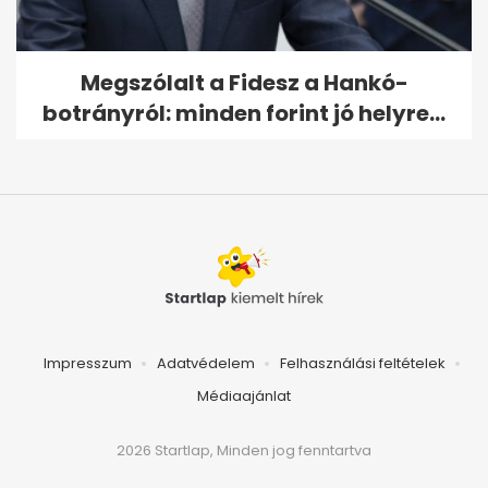
Megszólalt a Fidesz a Hankó-
botrányról: minden forint jó helyre...
Impresszum
Adatvédelem
Felhasználási feltételek
Médiaajánlat
2026 Startlap, Minden jog fenntartva