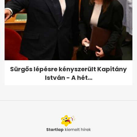
Sürgős lépésre kényszerült Kapitány
István - A hét...