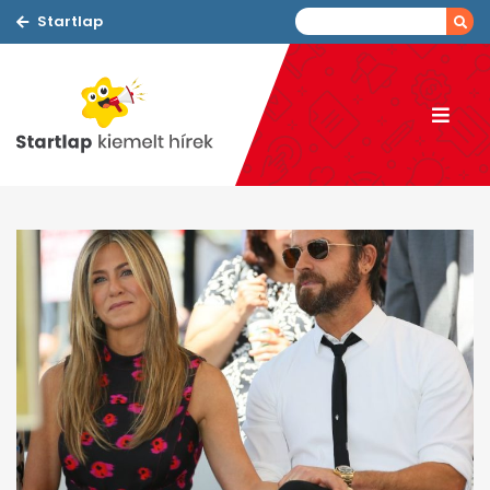
Startlap