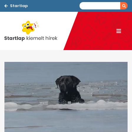
Startlap